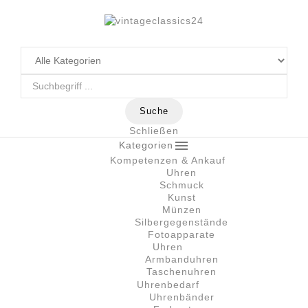
Suche
Schließen

Kategorien
Kompetenzen & Ankauf
Uhren
Schmuck
Kunst
Münzen
Silbergegenstände
Fotoapparate
Uhren
Armbanduhren
Taschenuhren
Uhrenbedarf
Uhrenbänder