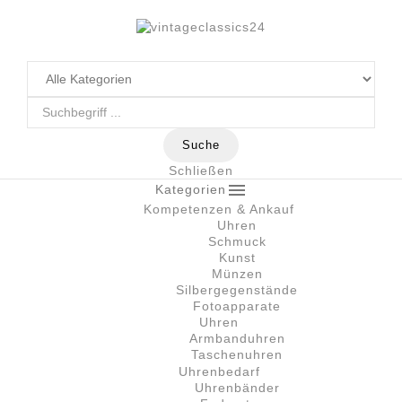
Suche
Schließen

Kategorien
Kompetenzen & Ankauf
Uhren
Schmuck
Kunst
Münzen
Silbergegenstände
Fotoapparate
Uhren
Armbanduhren
Taschenuhren
Uhrenbedarf
Uhrenbänder