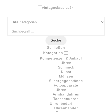
Suche
Schließen

Kategorien
Kompetenzen & Ankauf
Uhren
Schmuck
Kunst
Münzen
Silbergegenstände
Fotoapparate
Uhren
Armbanduhren
Taschenuhren
Uhrenbedarf
Uhrenbänder