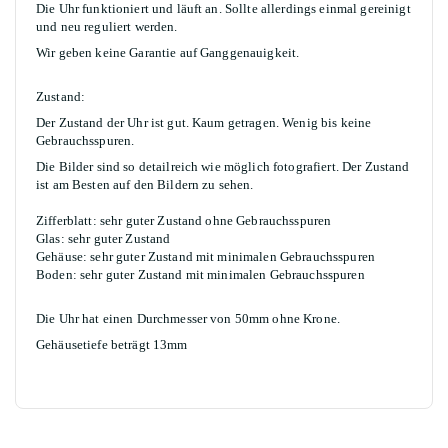
Die Uhr funktioniert und läuft an. Sollte allerdings einmal gereinigt
und neu reguliert werden.
Wir geben keine Garantie auf Ganggenauigkeit.
Zustand:
Der Zustand der Uhr ist gut. Kaum getragen. Wenig bis keine
Gebrauchsspuren.
Die Bilder sind so detailreich wie möglich fotografiert. Der Zustand
ist am Besten auf den Bildern zu sehen.
Zifferblatt: sehr guter Zustand ohne Gebrauchsspuren
Glas: sehr guter Zustand
Gehäuse: sehr guter Zustand mit minimalen Gebrauchsspuren
Boden: sehr guter Zustand mit minimalen Gebrauchsspuren
Die Uhr hat einen Durchmesser von 50mm ohne Krone.
Gehäusetiefe beträgt 13mm