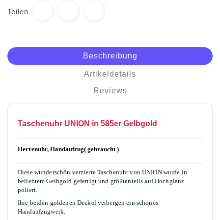
Teilen
Beschreibung
Artikeldetails
Reviews
Taschenuhr UNION in 585er Gelbgold
Herrenuhr, Handaufzug( gebraucht )
Diese wunderschön verzierte Taschenuhr von UNION wurde in
beliebtem Gelbgold gefertigt und größtenteils auf Hochglanz
poliert.
Ihre beiden goldenen Deckel verbergen ein schönes
Handaufzugwerk.