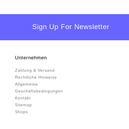
Sign Up For Newsletter
Unternehmen
Zahlung & Versand
Rechtliche Hinweise
Allgemeine
Geschäftsbedingungen
Kontakt
Sitemap
Shops