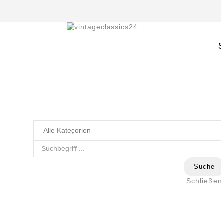
Suche
Schließe