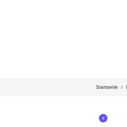
Startseite
