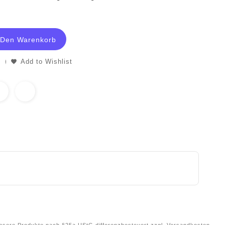
 Den Warenkorb
Add to Wishlist