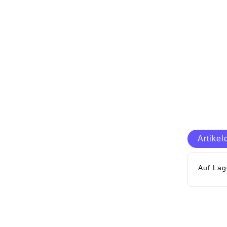
Artikel
Auf Lag