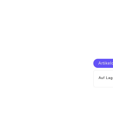
Artikel
Auf Lag