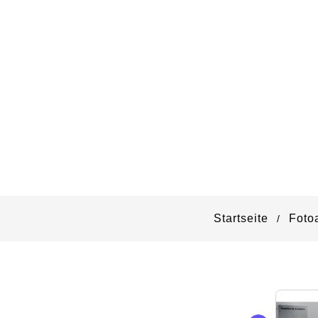
Startseite
Foto