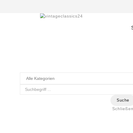
Suche
Schließe